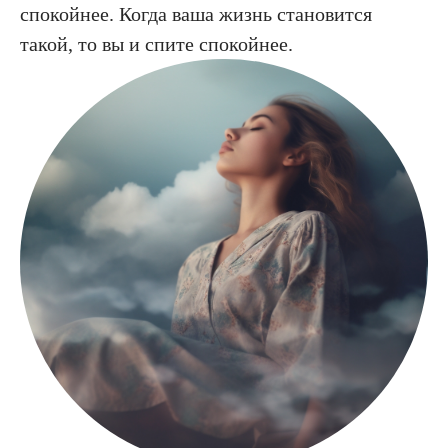
спокойнее. Когда ваша жизнь становится
такой, то вы и спите спокойнее.