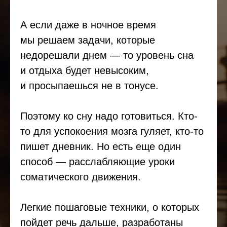
А если даже в ночное время
мы решаем задачи, которые
недорешали днем — то уровень сна
и отдыха будет невысоким,
и просыпаешься не в тонусе.
Поэтому ко сну надо готовиться. Кто-
то для успокоения мозга гуляет, кто-то
пишет дневник. Но есть еще один
способ — расслабляющие уроки
соматического движения.
Легкие пошаговые техники, о которых
пойдет речь дальше, разработаны