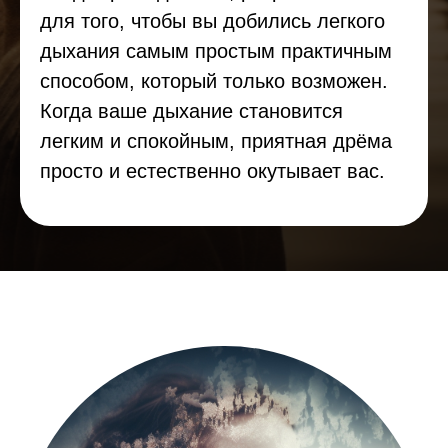
для того, чтобы вы добились легкого
дыхания са­мым простым практичным
способом, который только возмо­жен.
Когда ваше дыхание становится
легким и спокойным, приятная дрёма
просто и естественно окутывает вас.