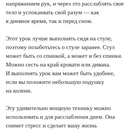
напряжением рук, и через это расслаблять свое
тело и успокаивать свой разум — как
в дневное время, так и перед сном.
Этот урок лучше выполнять сидя на стуле,
поэтому позаботьтесь о стуле заранее. Стул
может быть со спинкой, а может и без спинки.
Можно сесть на край кровати или дивана.
И выполнять урок вам может быть удобнее,
если вы положите небольшую подушку
на колени.
Эту удивительно мощную технику можно
использовать и для расслабления днем. Она
снимет стресс и сде­лает вашу жизнь