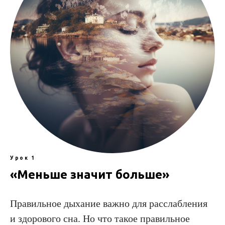
Урок 1
«Меньше значит больше»
Правильное дыхание важно для расслабления
и здорового сна. Но что такое правильное