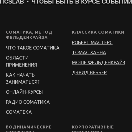
ЧТОБЫ БЫТЬ В КУРСЕ СОБЫТИЙ ⟶ ТЕЛЕ
СОМАТИКА, МЕТОД
КЛАССИКА СОМАТИКИ
ФЕЛЬДЕНКРАЙЗА
РОБЕРТ МАСТЕРС
ЧТО ТАКОЕ СОМАТИКА
ТОМАС ХАННА
ОБЛАСТИ
МОШЕ ФЕЛЬДЕНКРАЙЗ
ПРИМЕНЕНИЯ
ДЭВИД ВЕББЕР
КАК НАЧАТЬ
ЗАНИМАТЬСЯ?
ОНЛАЙН-КУРСЫ
РАДИО СОМАТИКА
СОМАТЕКА
БОДИНАМИЧЕСКИЕ
КОРПОРАТИВНЫЕ