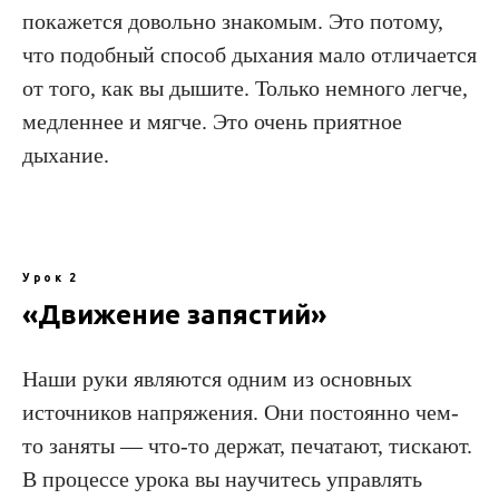
покажется довольно знакомым. Это потому,
что подобный способ дыха­ния мало отличается
от того, как вы дышите. Только немного легче,
медленнее и мягче. Это очень приятное
дыхание.
Урок 2
«Движение запястий»
Наши руки являются одним из основных
источников напряжения. Они постоянно чем-
то заняты — что-то держат, печатают, тискают.
В процессе урока вы научитесь управлять