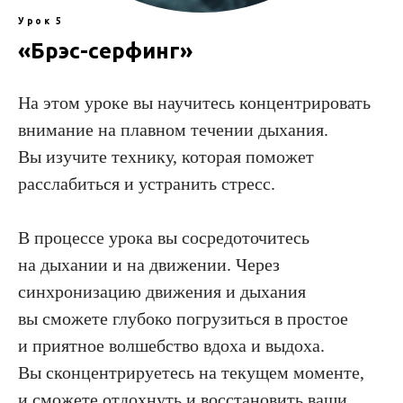
Урок 5
«Брэс-серфинг»
На этом уроке вы научитесь концентрировать
внимание на плавном течении дыхания.
Вы изучите технику, которая поможет
расслабиться и устранить стресс.
В процессе урока вы сосредоточитесь
на дыхании и на движении. Через
синхронизацию движения и дыхания
вы сможете глубоко погрузиться в простое
и приятное волшебство вдоха и выдоха.
Вы сконцентрируетесь на текущем моменте,
и сможете отдохнуть и восстановить ваши