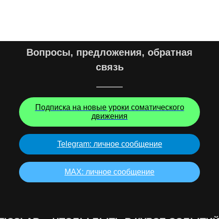
Вопросы, предложения, обратная
связь
Подписка на новые уроки соматического
движения
Telegram: личное сообщение
MAX: личное сообщение