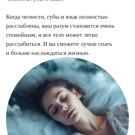
Когда челюсти, губы и язык полностью
расслаблены, ваш разум становится очень
спокойным, и все тело может легко
расслабиться. И вы сможете лучше спать
и больше наслаждаться жизнью.