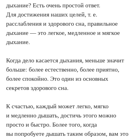
дыхание? Есть очень простой от­вет.
Для достижения наших целей, т. е.
расслабления и здорово­го сна, правильное
дыхание — это легкое, медленное и мягкое
дыхание.
Когда дело касается дыхания, меньше значит
больше: более естественно, более приятно,
более спокойно. Это один из основных
секретов здорового сна.
К счастью, каждый может легко, мягко
и медленно дышать, достичь этого можно
просто и быстро. Более того, когда
вы попробуете дышать таким образом, вам это