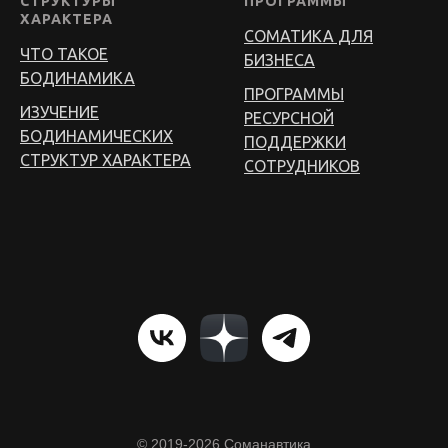
СТРУКТУРЫ
ПРОГРАММЫ
ХАРАКТЕРА
СОМАТИКА ДЛЯ
ЧТО ТАКОЕ
БИЗНЕСА
БОДИНАМИКА
ПРОГРАММЫ
ИЗУЧЕНИЕ
РЕСУРСНОЙ
БОДИНАМИЧЕСКИХ
ПОДДЕРЖКИ
СТРУКТУР ХАРАКТЕРА
СОТРУДНИКОВ
© 2019-2026 Соманавтика