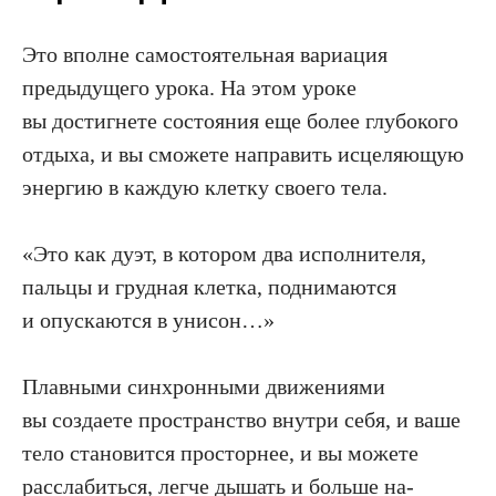
Это вполне самостоятельная вариация
предыдущего урока. На этом уроке
вы достигнете состояния еще более глубокого
отдыха, и вы сможете направить исцеляющую
энергию в каждую клетку своего тела.
«Это как дуэт, в котором два исполнителя,
пальцы и грудная клетка, поднимаются
и опуска­ются в унисон…»
Плавными синхронными движениями
вы создаете пространство внутри себя, и ваше
тело становится просторнее, и вы можете
расслабиться, легче дышать и больше на­