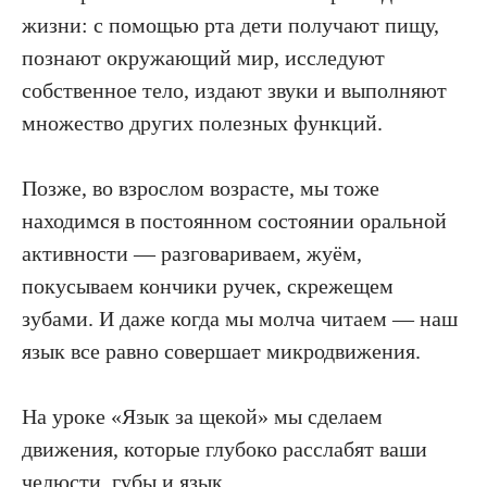
жизни: с помощью рта дети получают пищу,
познают окружающий мир, исследуют
собственное тело, издают звуки и выполняют
множество других полезных функций.
Позже, во взрослом возрасте, мы тоже
находимся в постоянном состоянии оральной
активности — разговариваем, жуём,
покусываем кончики ручек, скрежещем
зубами. И даже когда мы молча читаем — наш
язык все равно совершает микродвижения.
На уроке «Язык за щекой» мы сделаем
движения, которые глубоко расслабят ваши
челюсти, губы и язык.