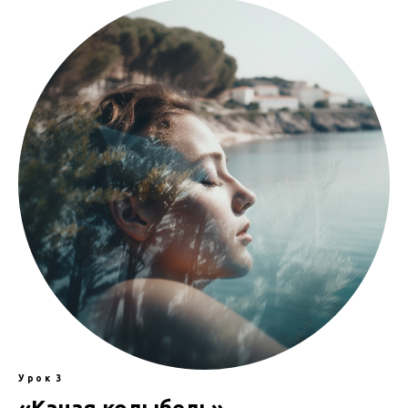
Урок 3