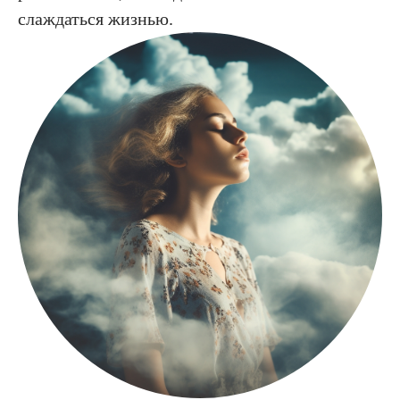
слаждаться жизнью.