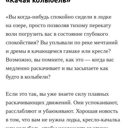
«Качая колыбель»
«Вы когда-нибудь спокойно сидели в лодке
на озере, просто позволяя тихому перекату
волн погрузить вас в состояние глубокого
спокойствия? Вы уплывали по реке мечтаний
и дремы в качающемся гамаке или кресле?
Возможно, вы помните, как это — когда вас
медленно раскачивает и вы засыпаете как
будто в колыбели?
Если это так, вы уже знаете силу плавных
раскачивающих движений. Они успокаивают,
расслабляют и убаюкивают. Хорошая новость
в том, что вам не нужна лодка, кресло-качалка