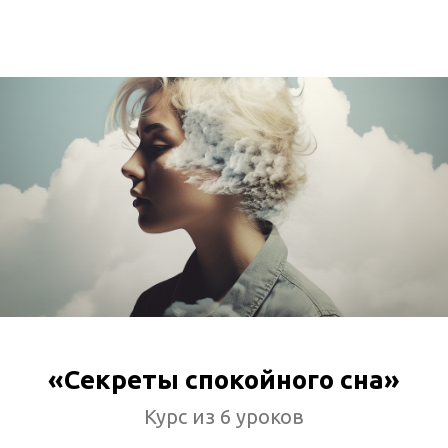
«Секреты спокойного сна»
Курс из 6 уроков