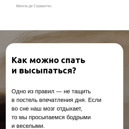
Мигель де Сервантес
Как можно спать
и высыпаться?
Одно из правил — не тащить
в постель впечатления дня. Если
во сне наш мозг отдыхает,
то мы просыпаемся бодрыми
и веселыми.