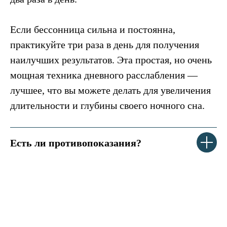
Если бессонница сильна и постоянна,
практикуйте три раза в день для получения
наилучших результатов. Эта простая, но очень
мощная техника дневного расслабления —
лучшее, что вы можете делать для увеличения
длительности и глубины своего ночного сна.
Есть ли противопоказания?