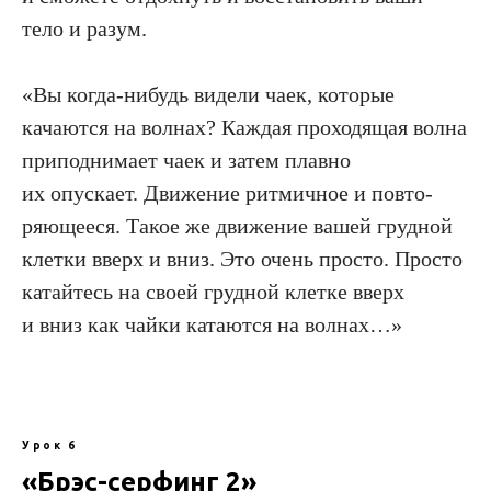
тело и разум.
«Вы когда-нибудь видели чаек, которые
качаются на волнах? Каждая проходящая волна
приподнимает чаек и затем плавно
их опускает. Движение ритмичное и повто­
ряющееся. Такое же движение вашей грудной
клетки вверх и вниз. Это очень просто. Просто
катайтесь на своей грудной клетке вверх
и вниз как чайки катаются на волнах…»
Урок 6
«Брэс-серфинг 2»