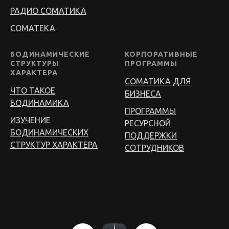
РАДИО СОМАТИКА
СОМАТЕКА
БОДИНАМИЧЕСКИЕ
КОРПОРАТИВНЫЕ
СТРУКТУРЫ
ПРОГРАММЫ
ХАРАКТЕРА
СОМАТИКА ДЛЯ
ЧТО ТАКОЕ
БИЗНЕСА
БОДИНАМИКА
ПРОГРАММЫ
ИЗУЧЕНИЕ
РЕСУРСНОЙ
БОДИНАМИЧЕСКИХ
ПОДДЕРЖКИ
СТРУКТУР ХАРАКТЕРА
СОТРУДНИКОВ