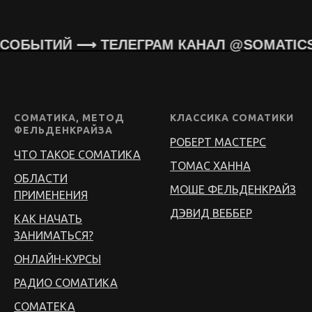
 СОБЫТИЙ ⟶ ТЕЛЕГРАМ КАНАЛ @SOMATICS
СОМАТИКА, МЕТОД
КЛАССИКА СОМАТИКИ
ФЕЛЬДЕНКРАЙЗА
РОБЕРТ МАСТЕРС
ЧТО ТАКОЕ СОМАТИКА
ТОМАС ХАННА
ОБЛАСТИ
МОШЕ ФЕЛЬДЕНКРАЙЗ
ПРИМЕНЕНИЯ
ДЭВИД ВЕББЕР
КАК НАЧАТЬ
ЗАНИМАТЬСЯ?
ОНЛАЙН-КУРСЫ
РАДИО СОМАТИКА
СОМАТЕКА