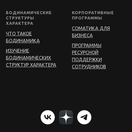
БОДИНАМИЧЕСКИЕ
КОРПОРАТИВНЫЕ
СТРУКТУРЫ
ПРОГРАММЫ
ХАРАКТЕРА
СОМАТИКА ДЛЯ
ЧТО ТАКОЕ
БИЗНЕСА
БОДИНАМИКА
ПРОГРАММЫ
ИЗУЧЕНИЕ
РЕСУРСНОЙ
БОДИНАМИЧЕСКИХ
ПОДДЕРЖКИ
СТРУКТУР ХАРАКТЕРА
СОТРУДНИКОВ