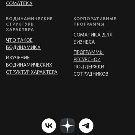
СОМАТЕКА
БОДИНАМИЧЕСКИЕ
КОРПОРАТИВНЫЕ
СТРУКТУРЫ
ПРОГРАММЫ
ХАРАКТЕРА
СОМАТИКА ДЛЯ
ЧТО ТАКОЕ
БИЗНЕСА
БОДИНАМИКА
ПРОГРАММЫ
ИЗУЧЕНИЕ
РЕСУРСНОЙ
БОДИНАМИЧЕСКИХ
ПОДДЕРЖКИ
СТРУКТУР ХАРАКТЕРА
СОТРУДНИКОВ