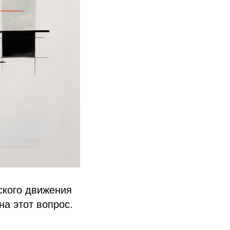
ского движения
на этот вопрос.