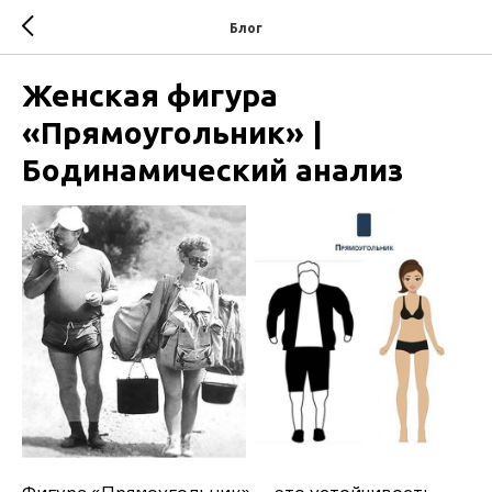
Блог
Женская фигура
«Прямоугольник» |
Бодинамический анализ
Фигура «Прямоугольник» — это устойчивость,