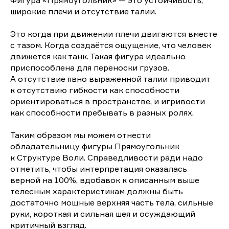
широкие плечи и отсутствие талии.
Это когда при движении плечи двигаются вместе
с тазом. Когда создаётся ощущение, что человек
движется как танк. Такая фигура идеально
приспособлена для переноски грузов.
А отсутствие явно выраженной талии приводит
к отсутствию гибкости как способности
ориентироваться в пространстве, и игривости
как способности пребывать в разных ролях.
Таким образом мы можем отнести
обладательницу фигуры Прямоугольник
к Структуре Воли. Справедливости ради надо
отметить, чтобы интерпретация оказалась
верной на 100%, вдобавок к описанным выше
телесным характеристикам должны быть
достаточно мощные верхняя часть тела, сильные
руки, короткая и сильная шея и осуждающий
критичный взгляд.