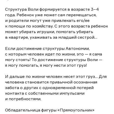
Структура Воли формируется в возрасте 3−4
года. Ребенок уже может сам перемещаться,
и родители могут уже привлекать его/ее
к помощи по хозяйству. С этого возраста ребенок
может убирать игрушки, помогать убирать
в квартире, ухаживать за младшей сестрой…
Если достижение структуры Автономии,
с которым человек идет по жизни, это — я сама
могу стоять! То достижение структуры Воли —
я могу помогать, я могу нести этот груз!
И дальше по жизни человек несет этот груз… Для
человека становится привычной осознанная
забота о других с одновременной потерей
контакта с собственными импульсами
и потребностями.
Обладательница фигуры «Прямоугольник»