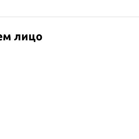
ем лицо