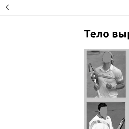
Тело вы