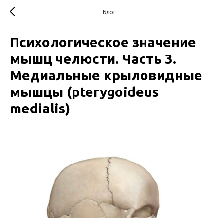
Блог
Психологическое значение
мышц челюсти. Часть 3.
Медиальные крыловидные
мышцы (pterygoideus
medialis)