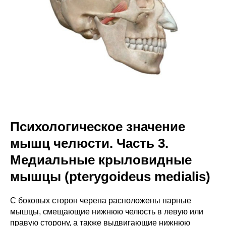
Психологическое значение
мышц челюсти. Часть 3.
Медиальные крыловидные
мышцы (pterygoideus medialis)
С боковых сторон черепа расположены парные
мышцы, смещающие нижнюю челюсть в левую или
правую сторону, а также выдвигающие нижнюю